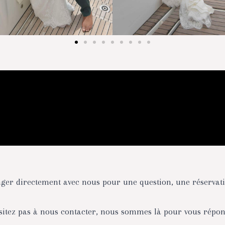
ger directement avec nous pour une question, une réservati
sitez pas à nous contacter, nous sommes là pour vous répon