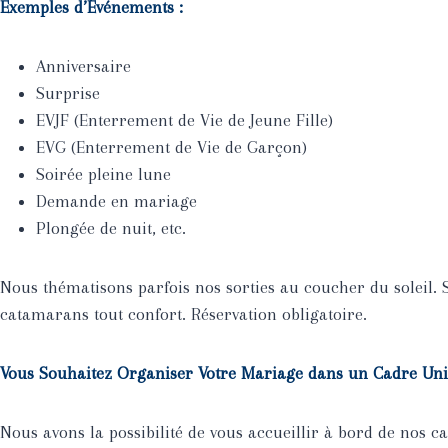
Exemples d’Événements :
Anniversaire
Surprise
EVJF (Enterrement de Vie de Jeune Fille)
EVG (Enterrement de Vie de Garçon)
Soirée pleine lune
Demande en mariage
Plongée de nuit, etc.
Nous thématisons parfois nos sorties au coucher du soleil.
catamarans tout confort. Réservation obligatoire.
Vous Souhaitez Organiser Votre Mariage dans un Cadre Uni
Nous avons la possibilité de vous accueillir à bord de nos