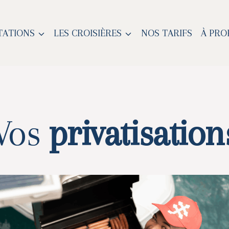
TATIONS
LES CROISIÈRES
NOS TARIFS
À PRO
Vos
privatisation