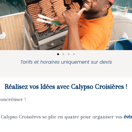
Tarifs et horaires uniquement sur devis
Réalisez vos Idées avec Calypso Croisières !
oncrétiser !
Calypso Croisières se plie en quatre pour organiser vos
évé