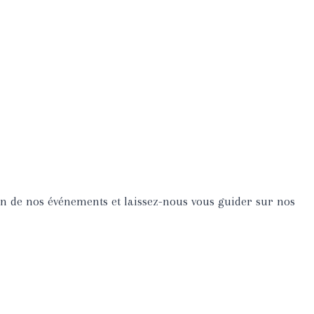
de nos événements et laissez-nous vous guider sur nos