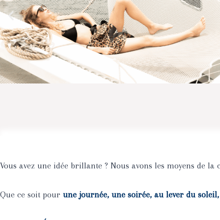
Vous avez une idée brillante ? Nous avons les moyens de la c
Que ce soit pour
une journée, une soirée, au lever du soleil
,