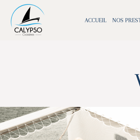
ACCUEIL
NOS PRES