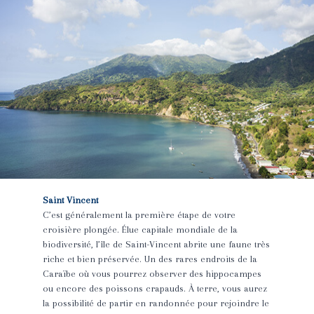
Saint Vincent
C’est généralement la première étape de votre
croisière plongée. Élue capitale mondiale de la
biodiversité, l’île de Saint-Vincent abrite une faune très
riche et bien préservée. Un des rares endroits de la
Caraïbe où vous pourrez observer des hippocampes
ou encore des poissons crapauds. À terre, vous aurez
la possibilité de partir en randonnée pour rejoindre le