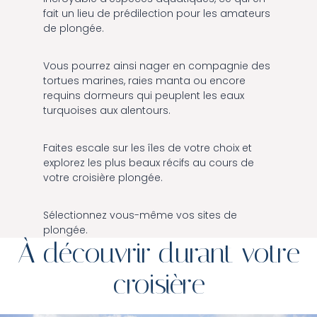
fait un lieu de prédilection pour les amateurs
de plongée.
Vous pourrez ainsi nager en compagnie des
tortues marines, raies manta ou encore
requins dormeurs qui peuplent les eaux
turquoises aux alentours.
Faites escale sur les îles de votre choix et
explorez les plus beaux récifs au cours de
votre croisière plongée.
Sélectionnez vous-même vos sites de
plongée.
À découvrir durant votre
croisière