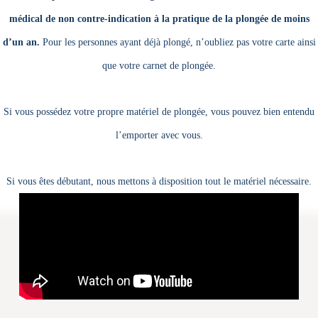
médical de non contre-indication à la pratique de la plongée de moins
d’un an.
Pour les personnes ayant déjà plongé, n’oubliez pas votre carte ainsi
que votre carnet de plongée.
Si vous possédez votre propre matériel de plongée, vous pouvez bien entendu
l’emporter avec vous.
Si vous êtes débutant, nous mettons à disposition tout le matériel nécessaire.