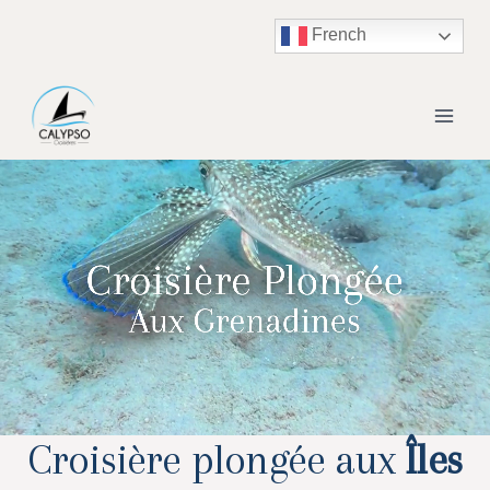
French
Croisière plongée aux
Îles