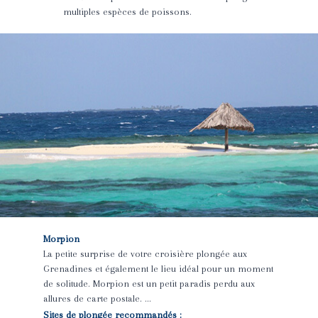
multiples espèces de poissons.
Morpion
La petite surprise de votre croisière plongée aux
Grenadines et également le lieu idéal pour un moment
de solitude. Morpion est un petit paradis perdu aux
allures de carte postale. …
Sites de plongée recommandés :